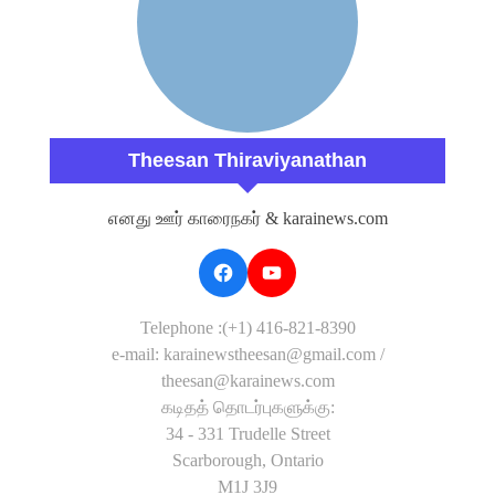
Theesan Thiraviyanathan
எனது ஊர் காரைநகர் & karainews.com
Telephone :(+1) 416-821-8390
e-mail: karainewstheesan@gmail.com /
theesan@karainews.com
கடிதத் தொடர்புகளுக்கு:
34 - 331 Trudelle Street
Scarborough, Ontario
M1J 3J9