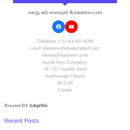
எனது ஊர் காரைநகர் & karainews.com
Telephone :(+1) 416-821-8390
e-mail: karainewstheesan@gmail.com /
theesan@karainews.com
கடிதத் தொடர்புகளுக்கு:
34 - 331 Trudelle Street
Scarborough, Ontario
M1J 3J9
Canada
Powered BY
AdeptWiz
Recent Posts