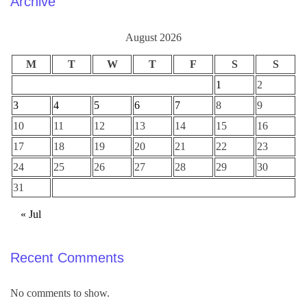
Archive
August 2026
M
T
W
T
F
S
S
1
2
3
4
5
6
7
8
9
10
11
12
13
14
15
16
17
18
19
20
21
22
23
24
25
26
27
28
29
30
31
« Jul
Recent Comments
No comments to show.