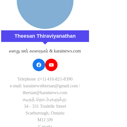
Theesan Thiraviyanathan
எனது ஊர் காரைநகர் & karainews.com
Telephone :(+1) 416-821-8390
e-mail: karainewstheesan@gmail.com /
theesan@karainews.com
கடிதத் தொடர்புகளுக்கு:
34 - 331 Trudelle Street
Scarborough, Ontario
M1J 3J9
Canada