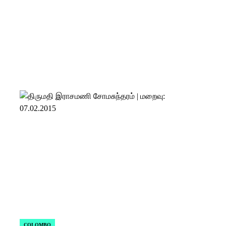
COLOMBO