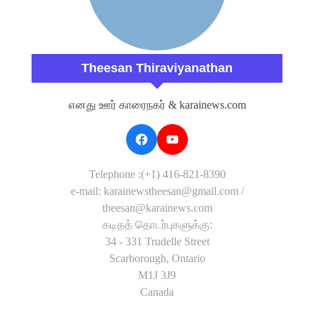
Theesan Thiraviyanathan
எனது ஊர் காரைநகர் & karainews.com
Telephone :(+1) 416-821-8390
e-mail: karainewstheesan@gmail.com /
theesan@karainews.com
கடிதத் தொடர்புகளுக்கு:
34 - 331 Trudelle Street
Scarborough, Ontario
M1J 3J9
Canada