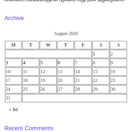
Archive
August 2026
M
T
W
T
F
S
S
1
2
3
4
5
6
7
8
9
10
11
12
13
14
15
16
17
18
19
20
21
22
23
24
25
26
27
28
29
30
31
« Jul
Recent Comments