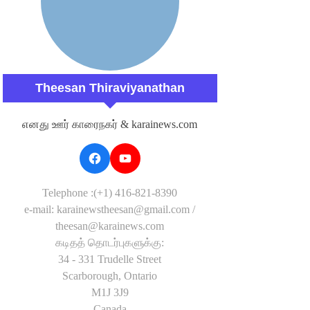
Theesan Thiraviyanathan
எனது ஊர் காரைநகர் & karainews.com
Telephone :(+1) 416-821-8390
e-mail: karainewstheesan@gmail.com /
theesan@karainews.com
கடிதத் தொடர்புகளுக்கு:
34 - 331 Trudelle Street
Scarborough, Ontario
M1J 3J9
Canada