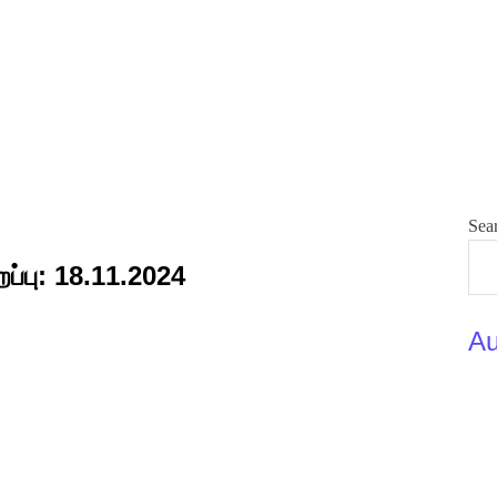
Sea
ப்பு: 18.11.2024
Au