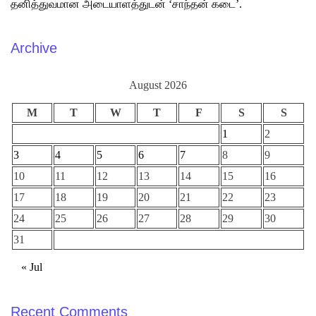
தனித்துவமான அடையாளத்துடன் ‘சாந்தன் கடை’.
Archive
August 2026
M
T
W
T
F
S
S
1
2
3
4
5
6
7
8
9
10
11
12
13
14
15
16
17
18
19
20
21
22
23
24
25
26
27
28
29
30
31
« Jul
Recent Comments